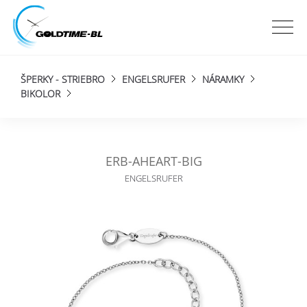
ŠPERKY - STRIEBRO
ENGELSRUFER
NÁRAMKY
BIKOLOR
ERB-AHEART-BIG
ENGELSRUFER