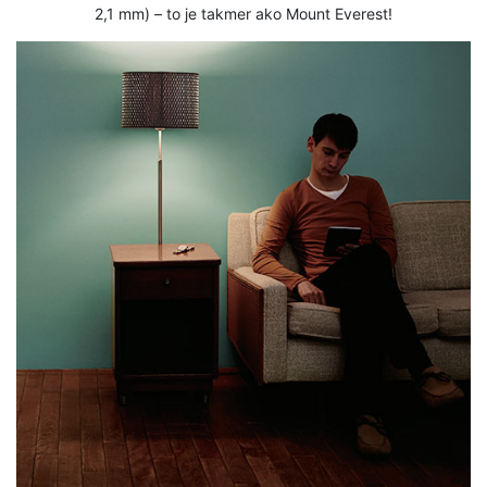
2,1 mm) – to je takmer ako Mount Everest!