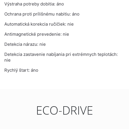
Výstraha potreby dobitia: áno
Ochrana proti prílišnému nabitiu: áno
Automatická korekcia ručičiek: nie
Antimagnetické prevedenie: nie
Detekcia nárazu: nie
Detekcia zastavenie nabíjania pri extrémnych teplotách:
nie
Rychlý štart: áno
ECO-DRIVE