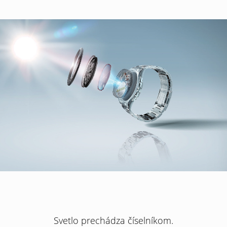
Svetlo prechádza číselníkom.