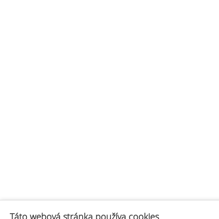
Táto webová stránka používa cookies