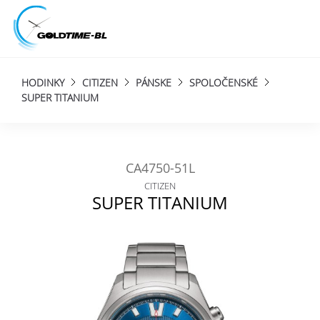
HODINKY
CITIZEN
PÁNSKE
SPOLOČENSKÉ
SUPER TITANIUM
CA4750-51L
CITIZEN
SUPER TITANIUM