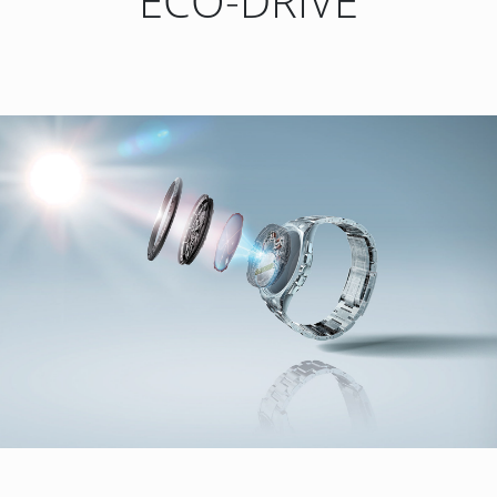
ECO-DRIVE