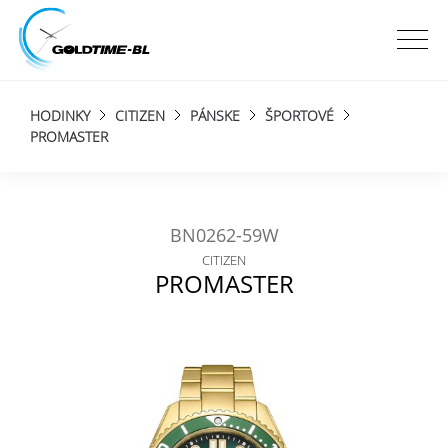
HODINKY
CITIZEN
PÁNSKE
ŠPORTOVÉ
PROMASTER
BN0262-59W
CITIZEN
PROMASTER