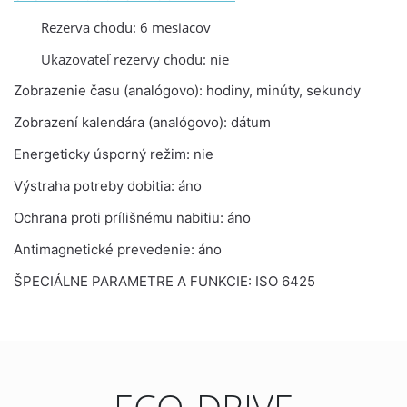
Rezerva chodu: 6 mesiacov
Ukazovateľ rezervy chodu: nie
Zobrazenie času (analógovo): hodiny, minúty, sekundy
Zobrazení kalendára (analógovo): dátum
Energeticky úsporný režim: nie
Výstraha potreby dobitia: áno
Ochrana proti prílišnému nabitiu: áno
Antimagnetické prevedenie: áno
ŠPECIÁLNE PARAMETRE A FUNKCIE: ISO 6425