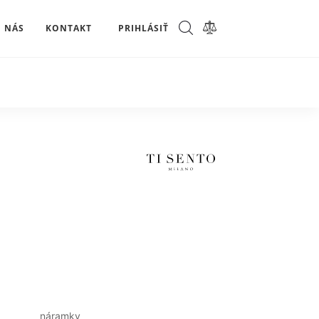
 NÁS
KONTAKT
PRIHLÁSIŤ
náramky