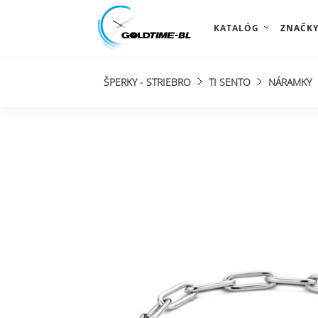
KATALÓG
ZNAČK
ŠPERKY - STRIEBRO
TI SENTO
NÁRAMKY