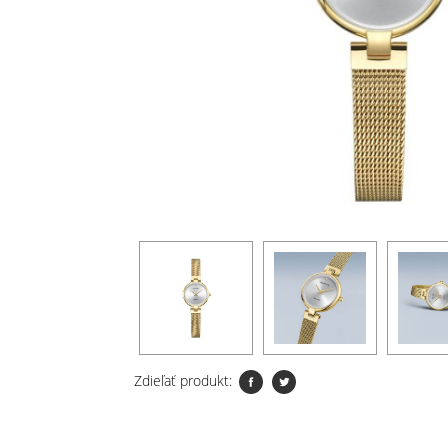
Zdieľať produkt: