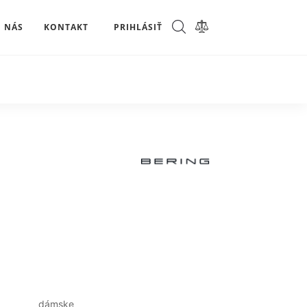
 NÁS
KONTAKT
PRIHLÁSIŤ
dámske