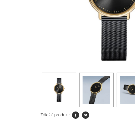
Zdieľať produkt: