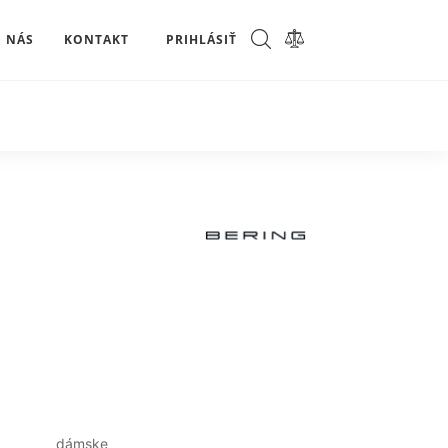
 NÁS
KONTAKT
PRIHLÁSIŤ
dámske