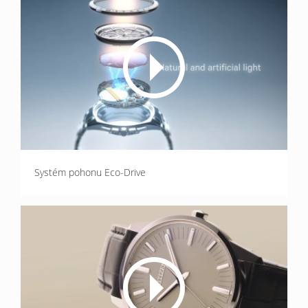
Systém pohonu Eco-Drive