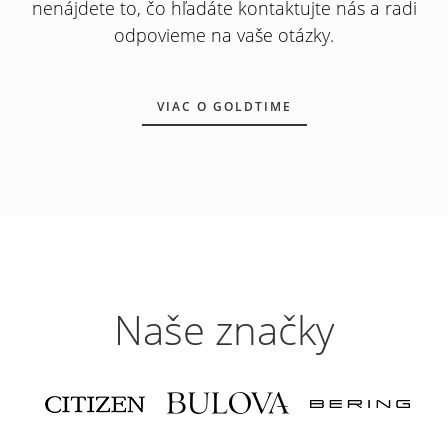
nenájdete to, čo hľadáte kontaktujte nás a radi
odpovieme na vaše otázky.
VIAC O GOLDTIME
Naše značky