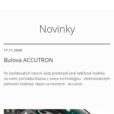
Novinky
17.11.2020
Bulova ACCUTRON
Po šesťdesiatich rokoch, kedy predstavili prvé ladičkové hodinky
na svete, prichádza Bulova s novou technológiou - elektrostatickým
pohonom hodiniek. Názov sa nezmenil - Accutron.