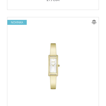
NOVINKA