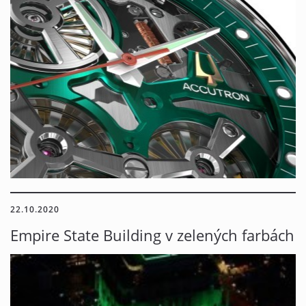
22.10.2020
Empire State Building v zelených farbách