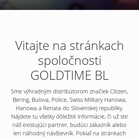
Vitajte na stránkach
spoločnosti
GOLDTIME BL
Sme výhradným distribútorom značiek Citizen,
Bering, Bulova, Police, Swiss Military Hanowa,
Hanowa a Renata do Slovenskej republiky.
Nájdete tu všetky dôležité informácie, či už ste
náš existujúci partner, budúci zákazník alebo
len náhodný návštevník. Pokiaľ na stránkach