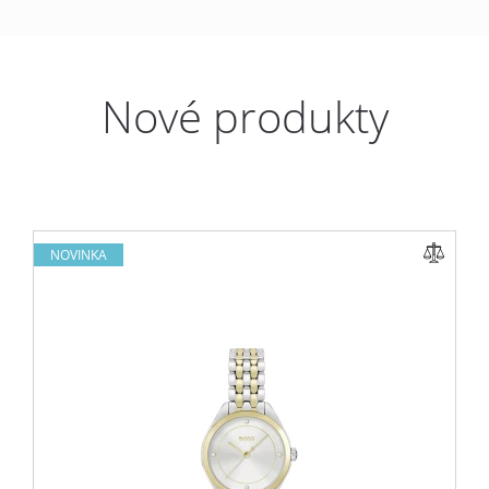
Nové produkty
NOVINKA